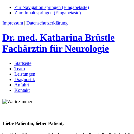
Zur Navigation springen (Eingabetaste)
Zum Inhalt springen (Eingabetaste)
Impressum
|
Datenschutzerklärung
Dr. med. Katharina Brüstle
Fachärztin für Neurologie
Startseite
Team
Leistungen
Diagnostik
Anfahrt
Kontakt
Liebe Patientin, lieber Patient,